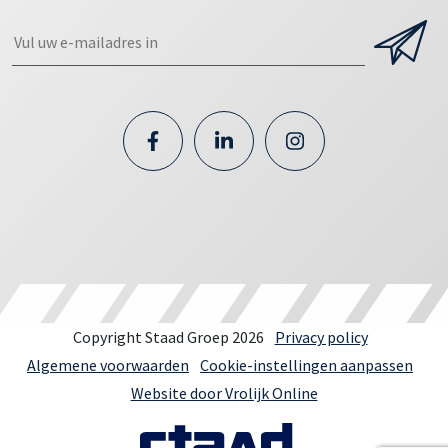
Copyright Staad Groep 2026
Privacy policy
Algemene voorwaarden
Cookie-instellingen aanpassen
Website door Vrolijk Online