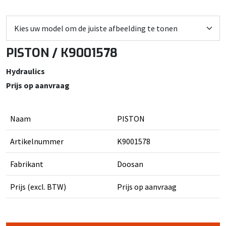
PISTON / K9001578
Hydraulics
Prijs op aanvraag
Naam
PISTON
Artikelnummer
K9001578
Fabrikant
Doosan
Prijs (excl. BTW)
Prijs op aanvraag