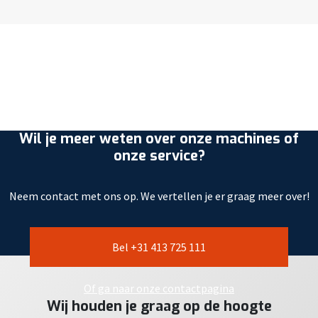
Wil je meer weten over onze machines of
onze service?
Neem contact met ons op. We vertellen je er graag meer over!
Bel +31 413 725 111
Of ga naar onze contactpagina
Wij houden je graag op de hoogte