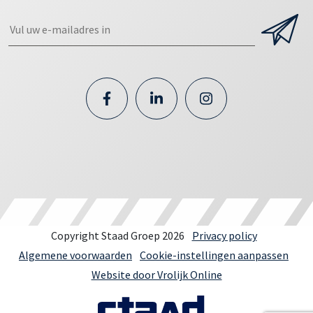
Copyright Staad Groep 2026
Privacy policy
Algemene voorwaarden
Cookie-instellingen aanpassen
Website door Vrolijk Online