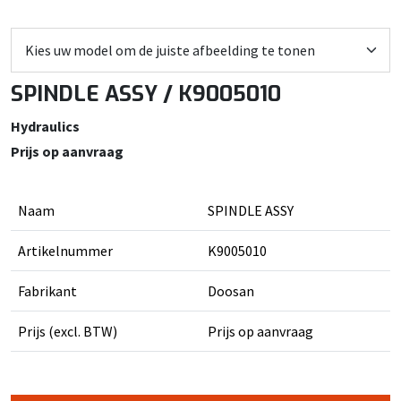
SPINDLE ASSY / K9005010
Hydraulics
Prijs op aanvraag
Naam
SPINDLE ASSY
Artikelnummer
K9005010
Fabrikant
Doosan
Prijs (excl. BTW)
Prijs op aanvraag