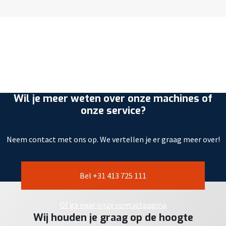
Wil je meer weten over onze machines of
onze service?
Neem contact met ons op. We vertellen je er graag meer over!
Bel +31 413 725 111
Of ga naar onze contactpagina
Wij houden je graag op de hoogte