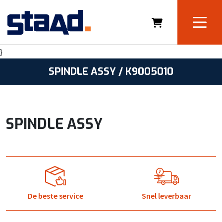
}
SPINDLE ASSY / K9005010
SPINDLE ASSY
De beste service
Snel leverbaar