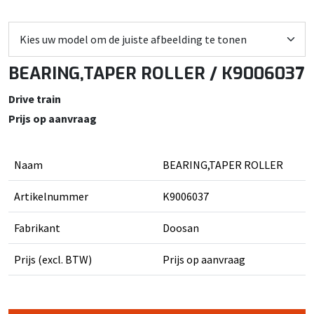
BEARING,TAPER ROLLER / K9006037
Drive train
Prijs op aanvraag
Naam
BEARING,TAPER ROLLER
Artikelnummer
K9006037
Fabrikant
Doosan
Prijs (excl. BTW)
Prijs op aanvraag