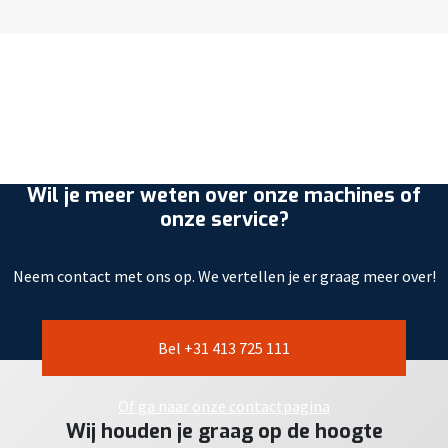
Wil je meer weten over onze machines of
onze service?
Neem contact met ons op. We vertellen je er graag meer over!
Bel +31 413 725 111
Of ga naar onze contactpagina
Wij houden je graag op de hoogte