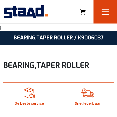
}
BEARING,TAPER ROLLER / K9006037
BEARING,TAPER ROLLER
De beste service
Snel leverbaar