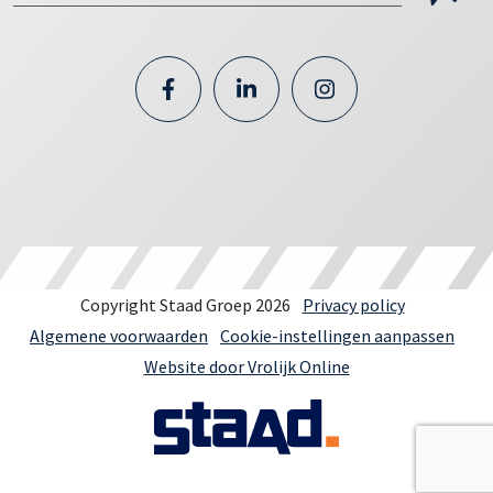
Copyright Staad Groep 2026
Privacy policy
Algemene voorwaarden
Cookie-instellingen aanpassen
Website door Vrolijk Online