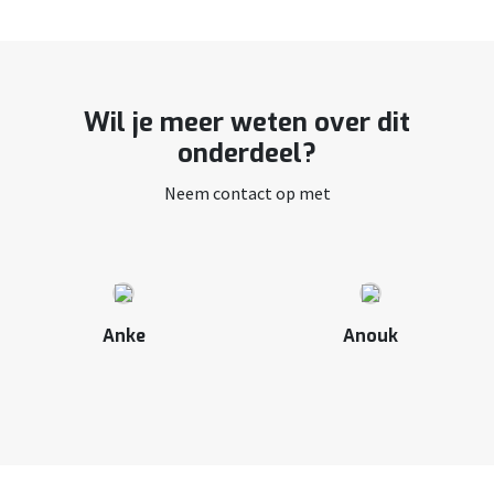
Wil je meer weten over dit
onderdeel?
Neem contact op met
Anke
Anouk