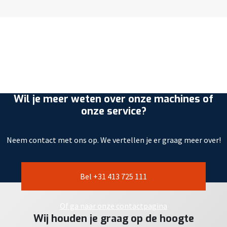
Wil je meer weten over onze machines of
onze service?
Neem contact met ons op. We vertellen je er graag meer over!
Bel +31 413 725 111
Of ga naar onze contactpagina
Wij houden je graag op de hoogte