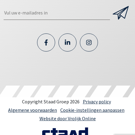
Copyright Staad Groep 2026
Privacy policy
Algemene voorwaarden
Cookie-instellingen aanpassen
Website door Vrolijk Online