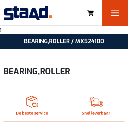
}
BEARING,ROLLER / MX524100
BEARING,ROLLER
De beste service
Snel leverbaar