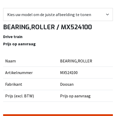
BEARING,ROLLER / MX524100
Drive train
Prijs op aanvraag
Naam
BEARING,ROLLER
Artikelnummer
MX524100
Fabrikant
Doosan
Prijs (excl. BTW)
Prijs op aanvraag