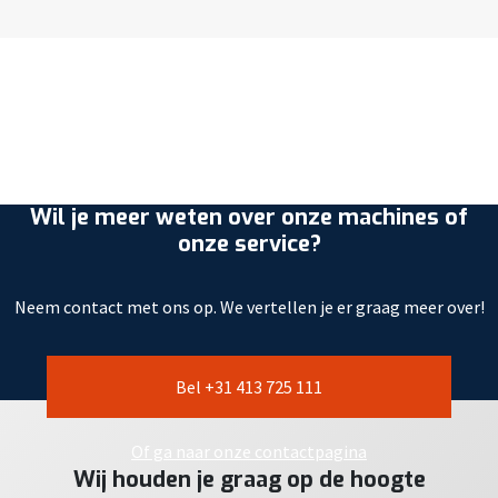
Wil je meer weten over onze machines of
onze service?
Neem contact met ons op. We vertellen je er graag meer over!
Bel +31 413 725 111
Of ga naar onze contactpagina
Wij houden je graag op de hoogte