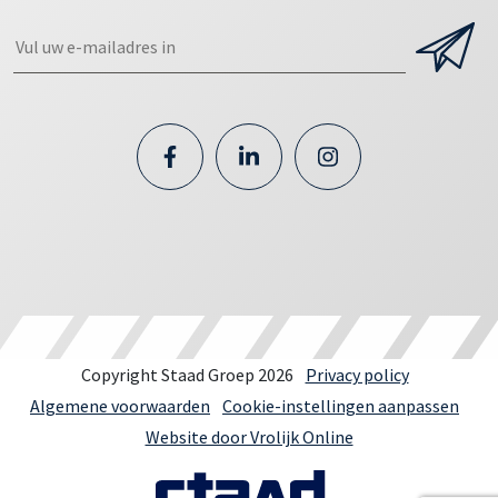
Copyright Staad Groep 2026
Privacy policy
Algemene voorwaarden
Cookie-instellingen aanpassen
Website door Vrolijk Online