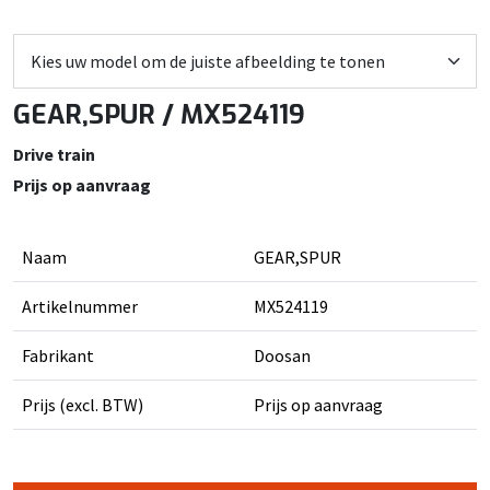
GEAR,SPUR / MX524119
Drive train
Prijs op aanvraag
Naam
GEAR,SPUR
Artikelnummer
MX524119
Fabrikant
Doosan
Prijs (excl. BTW)
Prijs op aanvraag