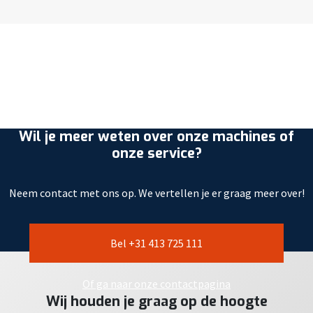
Wil je meer weten over onze machines of
onze service?
Neem contact met ons op. We vertellen je er graag meer over!
Bel +31 413 725 111
Of ga naar onze contactpagina
Wij houden je graag op de hoogte