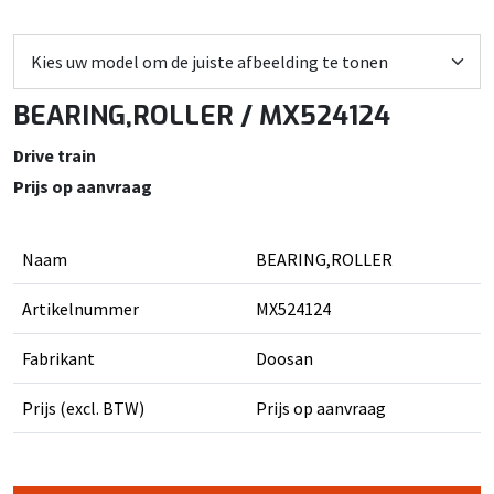
BEARING,ROLLER / MX524124
Drive train
Prijs op aanvraag
Naam
BEARING,ROLLER
Artikelnummer
MX524124
Fabrikant
Doosan
Prijs (excl. BTW)
Prijs op aanvraag