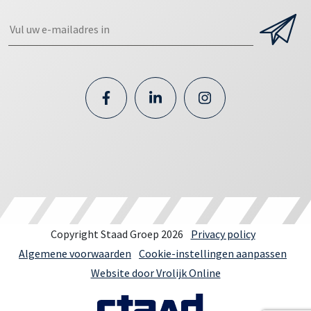
Copyright Staad Groep 2026
Privacy policy
Algemene voorwaarden
Cookie-instellingen aanpassen
Website door Vrolijk Online