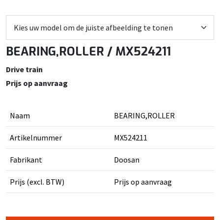
BEARING,ROLLER / MX524211
Drive train
Prijs op aanvraag
Naam
BEARING,ROLLER
Artikelnummer
MX524211
Fabrikant
Doosan
Prijs (excl. BTW)
Prijs op aanvraag