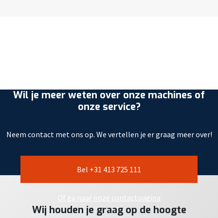
Wil je meer weten over onze machines of
onze service?
Neem contact met ons op. We vertellen je er graag meer over!
Bel +31 413 725 111
Of ga naar onze contactpagina
Wij houden je graag op de hoogte