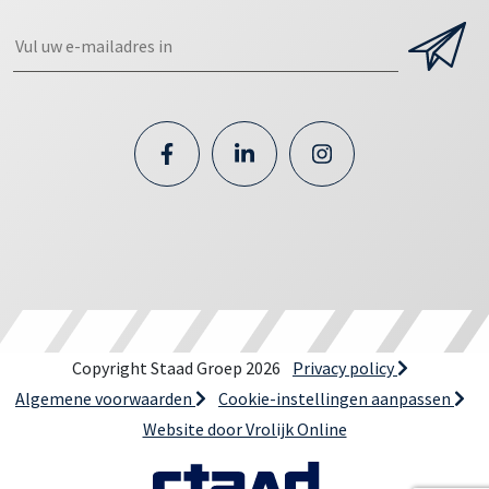
Copyright Staad Groep 2026
Privacy policy
Algemene voorwaarden
Cookie-instellingen aanpassen
Website door Vrolijk Online