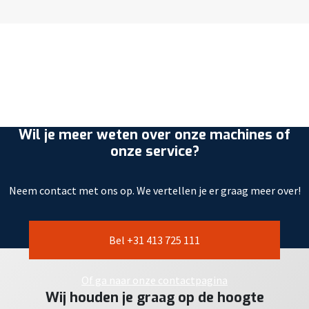
Wil je meer weten over onze machines of
onze service?
Neem contact met ons op. We vertellen je er graag meer over!
Bel +31 413 725 111
Of ga naar onze contactpagina
Wij houden je graag op de hoogte