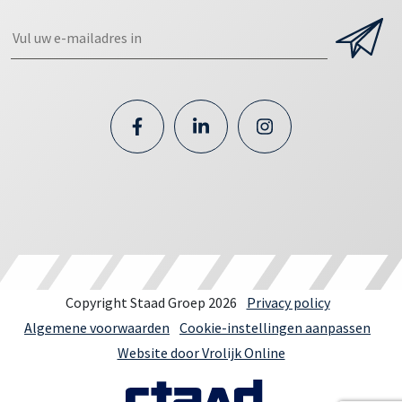
Copyright Staad Groep 2026
Privacy policy
Algemene voorwaarden
Cookie-instellingen aanpassen
Website door Vrolijk Online