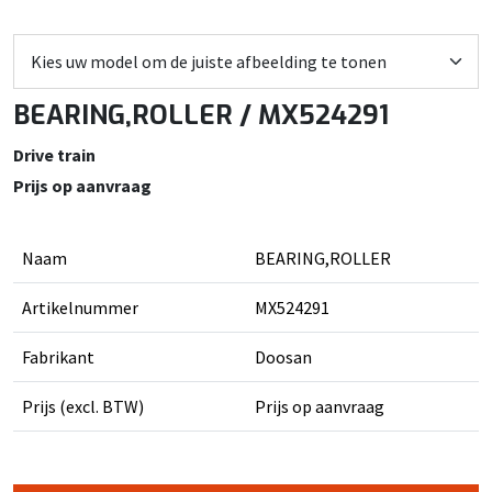
BEARING,ROLLER / MX524291
Drive train
Prijs op aanvraag
Naam
BEARING,ROLLER
Artikelnummer
MX524291
Fabrikant
Doosan
Prijs (excl. BTW)
Prijs op aanvraag