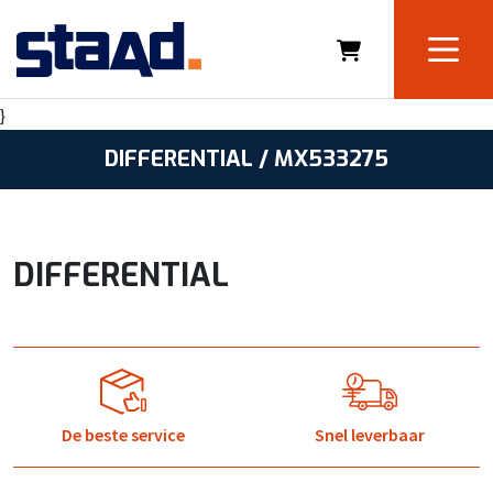
}
DIFFERENTIAL / MX533275
DIFFERENTIAL
De beste service
Snel leverbaar