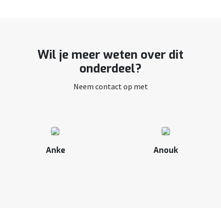
Wil je meer weten over dit
onderdeel?
Neem contact op met
Anke
Anouk