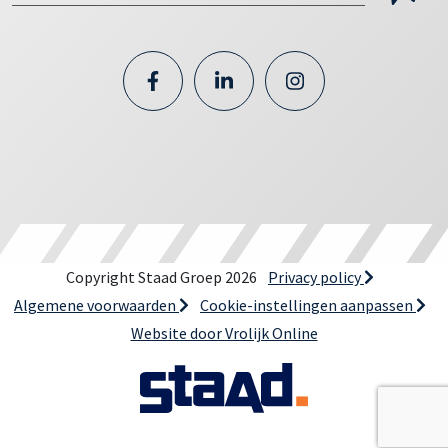
Copyright Staad Groep 2026
Privacy policy
Algemene voorwaarden
Cookie-instellingen aanpassen
Website door Vrolijk Online