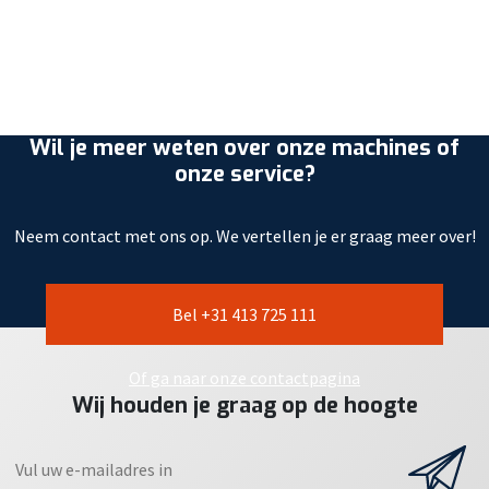
Wil je meer weten over onze machines of
onze service?
Neem contact met ons op. We vertellen je er graag meer over!
Bel +31 413 725 111
Of ga naar onze contactpagina
Wij houden je graag op de hoogte