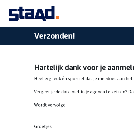
Verzonden!
Hartelijk dank voor je aanmel
Heel erg leuk én sportief dat je meedoet aan het 
Vergeet je de data niet in je agenda te zetten? 
Wordt vervolgd.
Groetjes