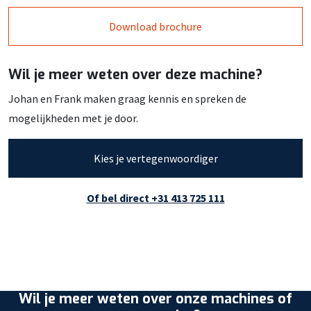
Download brochure
Wil je meer weten over deze machine?
Johan en Frank maken graag kennis en spreken de
mogelijkheden met je door.
Kies je vertegenwoordiger
Of bel direct +31 413 725 111
Wil je meer weten over onze machines of