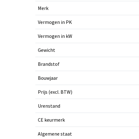
Merk
Vermogen in PK
Vermogen in kW
Gewicht
Brandstof
Bouwjaar
Prijs (excl. BTW)
Urenstand
CE keurmerk
Algemene staat