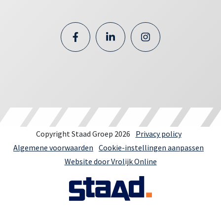
Copyright Staad Groep 2026
Privacy policy
Algemene voorwaarden
Cookie-instellingen aanpassen
Website door Vrolijk Online