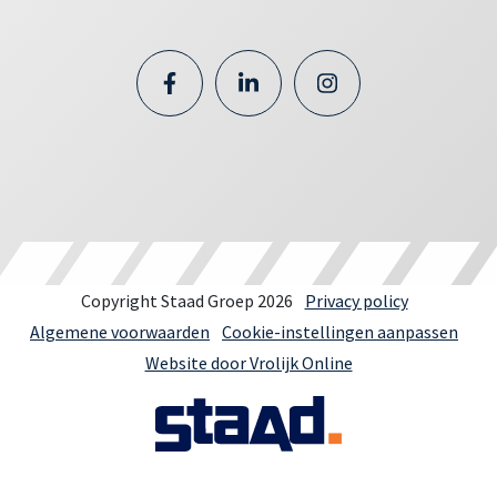
Copyright Staad Groep 2026
Privacy policy
Algemene voorwaarden
Cookie-instellingen aanpassen
Website door Vrolijk Online