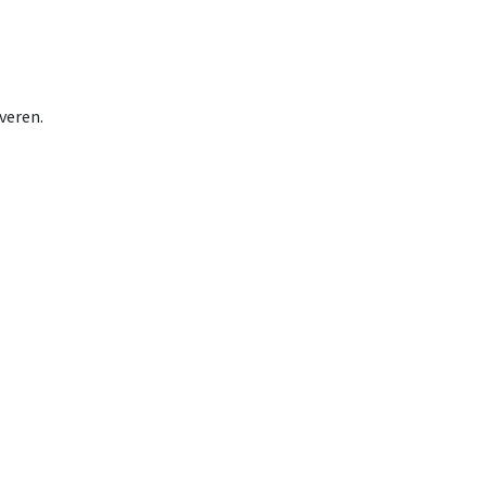
veren.