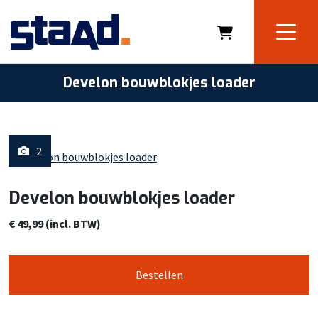
Develon bouwblokjes loader
2
Develon bouwblokjes loader
€ 49,99 (incl. BTW)
Bestellen