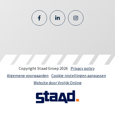
Copyright Staad Groep 2026
Privacy policy
Algemene voorwaarden
Cookie-instellingen aanpassen
Website door Vrolijk Online