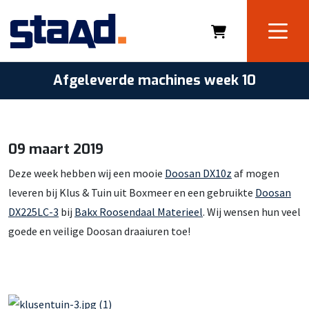
Afgeleverde machines week 10
09 maart 2019
Deze week hebben wij een mooie
Doosan DX10z
af mogen
leveren bij Klus & Tuin uit Boxmeer en een gebruikte
Doosan
DX225LC-3
bij
Bakx Roosendaal Materieel
. Wij wensen hun veel
goede en veilige Doosan draaiuren toe!