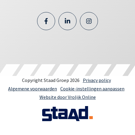
Copyright Staad Groep 2026
Privacy policy
Algemene voorwaarden
Cookie-instellingen aanpassen
Website door Vrolijk Online