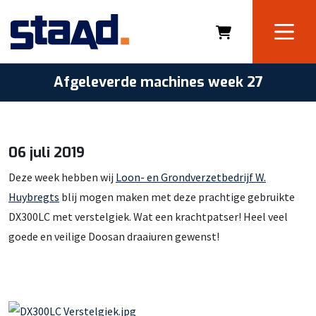
Afgeleverde machines week 27
06 juli 2019
Deze week hebben wij
Loon- en Grondverzetbedrijf W.
Huybregts
blij mogen maken met deze prachtige gebruikte
DX300LC met verstelgiek. Wat een krachtpatser! Heel veel
goede en veilige Doosan draaiuren gewenst!