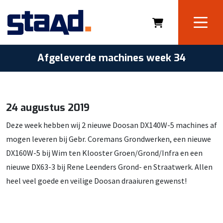
Afgeleverde machines week 34
24 augustus 2019
Deze week hebben wij 2 nieuwe Doosan DX140W-5 machines af
mogen leveren bij Gebr. Coremans Grondwerken, een nieuwe
DX160W-5 bij Wim ten Klooster Groen/Grond/Infra en een
nieuwe DX63-3 bij Rene Leenders Grond- en Straatwerk.
Allen
heel veel goede en veilige Doosan draaiuren gewenst!