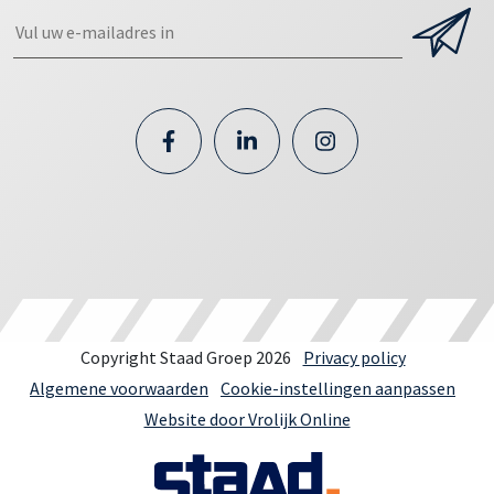
Copyright Staad Groep 2026
Privacy policy
Algemene voorwaarden
Cookie-instellingen aanpassen
Website door Vrolijk Online