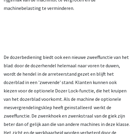
machinebelasting te verminderen.
De dozerbediening biedt ook een nieuwe zweeffunctie van het
blad: door de dozerhendel helemaal naar voren te duwen,
wordt de hendel in de arreteerstand gezet en blijft het
dozerblad in een 'zwevende' stand. Klanten kunnen ook
kiezen voor de optionele Dozer Lock-functie, die het kruipen
van het dozerblad voorkomt. Als de machine de optionele
mesvergrendelingsklep heeft geïnstalleerd werkt de
zweeffunctie. De zwenkhoek en zwenkstraal van de giek zijn
beter dan of gelijk aan die van andere machines in deze klasse.
Het zicht en de werkbaarheid worden verbeterd door de