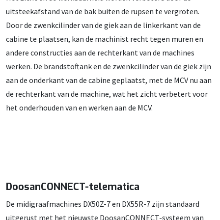
uitsteekafstand van de bak buiten de rupsen te vergroten.
Door de zwenkcilinder van de giek aan de linkerkant van de
cabine te plaatsen, kan de machinist recht tegen muren en
andere constructies aan de rechterkant van de machines
werken. De brandstoftank en de zwenkcilinder van de giek zijn
aan de onderkant van de cabine geplaatst, met de MCV nu aan
de rechterkant van de machine, wat het zicht verbetert voor
het onderhouden van en werken aan de MCV.
DoosanCONNECT-telematica
De midigraafmachines DX50Z-7 en DX55R-7 zijn standaard
uitgerust met het nieuwste DoosanCONNECT-systeem van