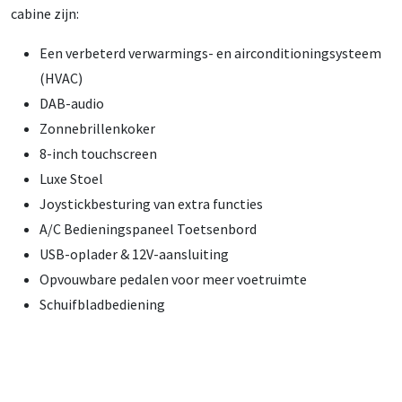
cabine zijn:
Een verbeterd verwarmings- en airconditioningsysteem
(HVAC)
DAB-audio
Zonnebrillenkoker
8-inch touchscreen
Luxe Stoel
Joystickbesturing van extra functies
A/C Bedieningspaneel Toetsenbord
USB-oplader & 12V-aansluiting
Opvouwbare pedalen voor meer voetruimte
Schuifbladbediening