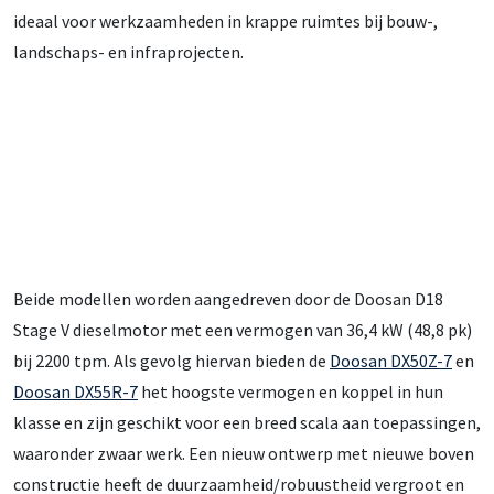
ideaal voor werkzaamheden in krappe ruimtes bij bouw-,
landschaps- en infraprojecten.
Beide modellen worden aangedreven door de Doosan D18
Stage V dieselmotor met een vermogen van 36,4 kW (48,8 pk)
bij 2200 tpm. Als gevolg hiervan bieden de
Doosan DX50Z-7
en
Doosan DX55R-7
het hoogste vermogen en koppel in hun
klasse en zijn geschikt voor een breed scala aan toepassingen,
waaronder zwaar werk. Een nieuw ontwerp met nieuwe boven
constructie heeft de duurzaamheid/robuustheid vergroot en