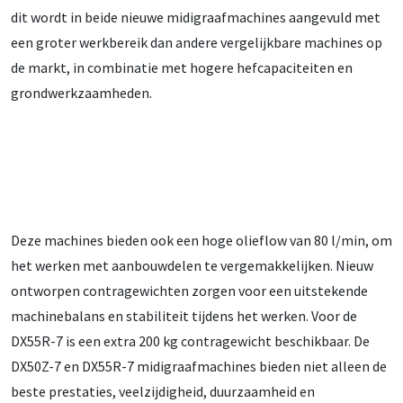
dit wordt in beide nieuwe midigraafmachines aangevuld met
een groter werkbereik dan andere vergelijkbare machines op
de markt, in combinatie met hogere hefcapaciteiten en
grondwerkzaamheden.
Deze machines bieden ook een hoge olieflow van 80 l/min, om
het werken met aanbouwdelen te vergemakkelijken. Nieuw
ontworpen contragewichten zorgen voor een uitstekende
machinebalans en stabiliteit tijdens het werken. Voor de
DX55R-7 is een extra 200 kg contragewicht beschikbaar. De
DX50Z-7 en DX55R-7 midigraafmachines bieden niet alleen de
beste prestaties, veelzijdigheid, duurzaamheid en