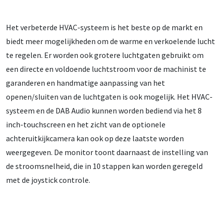
Het verbeterde HVAC-systeem is het beste op de markt en
biedt meer mogelijkheden om de warme en verkoelende lucht
te regelen. Er worden ook grotere luchtgaten gebruikt om
een ​​directe en voldoende luchtstroom voor de machinist te
garanderen en handmatige aanpassing van het
openen/sluiten van de luchtgaten is ook mogelijk. Het HVAC-
systeem en de DAB Audio kunnen worden bediend via het 8
inch-touchscreen en het zicht van de optionele
achteruitkijkcamera kan ook op deze laatste worden
weergegeven. De monitor toont daarnaast de instelling van
de stroomsnelheid, die in 10 stappen kan worden geregeld
met de joystick controle.