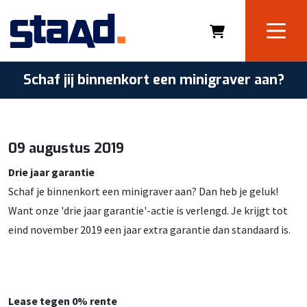
Schaf jij binnenkort een minigraver aan?
09 augustus 2019
Drie jaar garantie
Schaf je binnenkort een minigraver aan? Dan heb je geluk!
Want onze 'drie jaar garantie'-actie is verlengd. Je krijgt tot
eind november 2019 een jaar extra garantie dan standaard is.
Lease tegen 0% rente