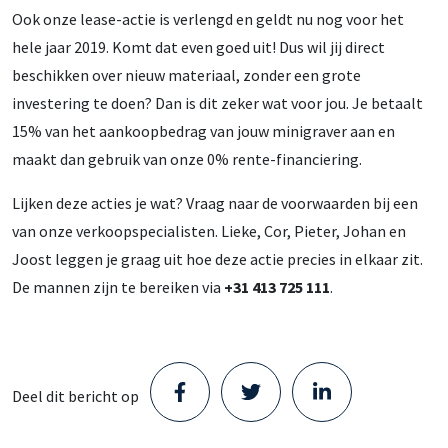
Ook onze lease-actie is verlengd en geldt nu nog voor het
hele jaar 2019. Komt dat even goed uit! Dus wil jij direct
beschikken over nieuw materiaal, zonder een grote
investering te doen? Dan is dit zeker wat voor jou. Je betaalt
15% van het aankoopbedrag van jouw minigraver aan en
maakt dan gebruik van onze 0% rente-financiering.
Lijken deze acties je wat? Vraag naar de voorwaarden bij een
van onze verkoopspecialisten. Lieke, Cor, Pieter, Johan en
Joost leggen je graag uit hoe deze actie precies in elkaar zit.
De mannen zijn te bereiken via
+31 413 725 111
.
Deel dit bericht op