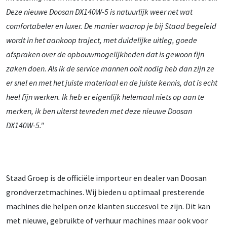
Deze nieuwe Doosan DX140W-5 is natuurlijk weer net wat
comfortabeler en luxer. De manier waarop je bij Staad begeleid
wordt in het aankoop traject, met duidelijke uitleg, goede
afspraken over de opbouwmogelijkheden dat is gewoon fijn
zaken doen. Als ik de service mannen ooit nodig heb dan zijn ze
er snel en met het juiste materiaal en de juiste kennis, dat is echt
heel fijn werken. Ik heb er eigenlijk helemaal niets op aan te
merken, ik ben uiterst tevreden met deze nieuwe Doosan
DX140W-5."
Staad Groep is de officiële importeur en dealer van Doosan
grondverzetmachines. Wij bieden u optimaal presterende
machines die helpen onze klanten succesvol te zijn. Dit kan
met nieuwe, gebruikte of verhuur machines maar ook voor