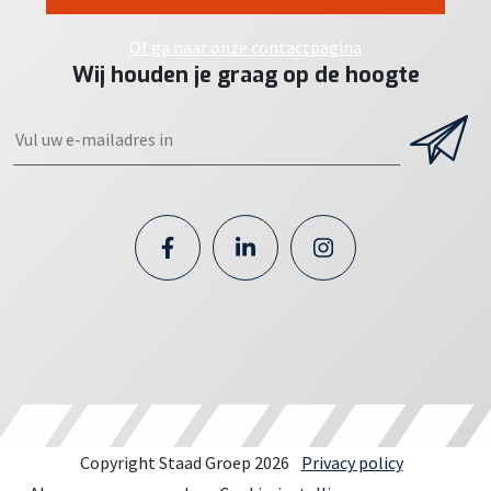
Of ga naar onze contactpagina
Wij houden je graag op de hoogte
Copyright Staad Groep 2026
Privacy policy