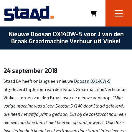
Nieuwe Doosan DX140W-5 voor J van den
Braak Graafmachine Verhuur uit Vinkel
24 september 2018
Staad BV heeft onlangs een nieuwe
Doosan DX140W-5
afgeleverd bij Jeroen van den Braak Graafmachine Verhuur uit
Vinkel. Jeroen van den Braak over de nieuwe aankoop;
"Mijn
vorige machine was al een Doosan DX140 door Staad geleverd,
die heeft het altijd prima gedaan. Dus bij de zoektocht naar een
nieuwe machine ben ik niet heel ver op pad geweest. Ook deze
investering heb ik met veel vertrouwen door Staad laten leveren.