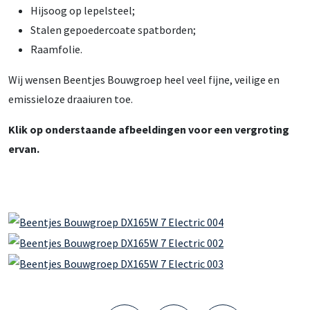
Hijsoog op lepelsteel;
Stalen gepoedercoate spatborden;
Raamfolie.
Wij wensen Beentjes Bouwgroep heel veel fijne, veilige en
emissieloze draaiuren toe.
Klik op onderstaande afbeeldingen voor een vergroting
ervan.