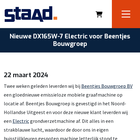
Nieuwe DX165W-7 Electric voor Beentjes
Bouwgroep
22 maart 2024
Twee weken geleden leverden wij bij
Beentjes Bouwgroep BV
een gloednieuwe emissieloze mobiele graafmachine op
locatie af. Beentjes Bouwgroep is gevestigd in het Noord-
Hollandse Uitgeest en voor deze nieuwe klant leverden wij
een
Electric
grondverzetmachine af. Dit alles in een
strakblauwe lucht, waardoor de door ons in eigen
huisstijlkleuren gespoten machine letterlijk stond te