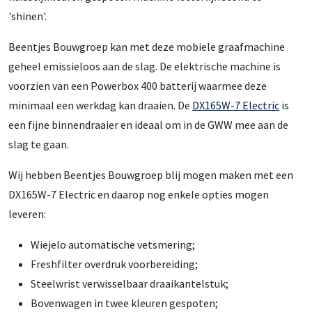
'shinen'.
Beentjes Bouwgroep kan met deze mobiele graafmachine
geheel emissieloos aan de slag. De elektrische machine is
voorzien van een Powerbox 400 batterij waarmee deze
minimaal een werkdag kan draaien. De
DX165W-7 Electric
is
een fijne binnendraaier en ideaal om in de GWW mee aan de
slag te gaan.
Wij hebben Beentjes Bouwgroep blij mogen maken met een
DX165W-7 Electric en daarop nog enkele opties mogen
leveren:
Wiejelo automatische vetsmering;
Freshfilter overdruk voorbereiding;
Steelwrist verwisselbaar draaikantelstuk;
Bovenwagen in twee kleuren gespoten;