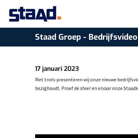
Staad Groep - Bedrijfsvideo
17 januari 2023
Met trots presenteren wij onze nieuwe bedrijfsvid
bezighoudt. Proef de sfeer en ervaar onze Staadk