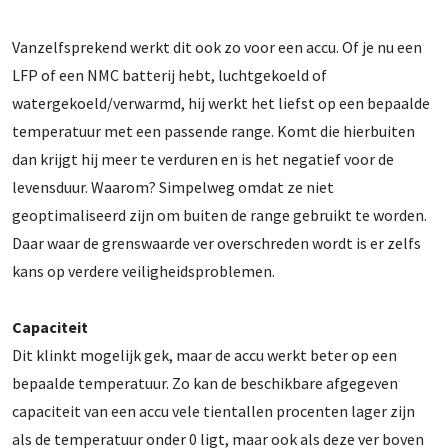
Vanzelfsprekend werkt dit ook zo voor een accu. Of je nu een
LFP of een NMC batterij hebt, luchtgekoeld of
watergekoeld/verwarmd, hij werkt het liefst op een bepaalde
temperatuur met een passende range. Komt die hierbuiten
dan krijgt hij meer te verduren en is het negatief voor de
levensduur. Waarom? Simpelweg omdat ze niet
geoptimaliseerd zijn om buiten de range gebruikt te worden.
Daar waar de grenswaarde ver overschreden wordt is er zelfs
kans op verdere veiligheidsproblemen.
Capaciteit
Dit klinkt mogelijk gek, maar de accu werkt beter op een
bepaalde temperatuur. Zo kan de beschikbare afgegeven
capaciteit van een accu vele tientallen procenten lager zijn
als de temperatuur onder 0 ligt, maar ook als deze ver boven