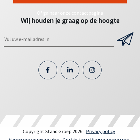
Of ga naar onze contactpagina
Wij houden je graag op de hoogte
Copyright Staad Groep 2026
Privacy policy