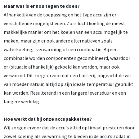
Maar wat is er nou tegen te doen?
Afhankelijk van de toepassing en het type accu zijn er
verschillende mogelijkheden. Zo is luchtkoeling de meest
makkelijke manier om het koelen van een accu mogelijk te
maken, maar zijn er ook andere alternatieven zoals
waterkoeling, -verwarming of een combinatie. Bij een
combinatie worden componenten gecombineerd, waardoor
er (situatie afhankelijk) gekoeld kan worden, maar ook
verwarmd. Dit zorgt ervoor dat een batterij, ongeacht de wil
van moeder natuur, altijd op zijn ideale temperatuur gebruikt
kan worden. Resulterend in een langere levensduur en een
langere werkdag.
Hoe werkt dat bij onze accupakketten?
Wij zorgen ervoor dat de accu's altijd optimaal presteren door
zowel koeling als verwarming te bieden in de accu's zodat in