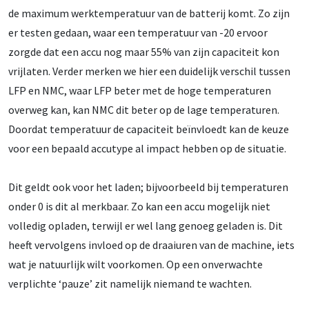
de maximum werktemperatuur van de batterij komt. Zo zijn
er testen gedaan, waar een temperatuur van -20 ervoor
zorgde dat een accu nog maar 55% van zijn capaciteit kon
vrijlaten. Verder merken we hier een duidelijk verschil tussen
LFP en NMC, waar LFP beter met de hoge temperaturen
overweg kan, kan NMC dit beter op de lage temperaturen.
Doordat temperatuur de capaciteit beïnvloedt kan de keuze
voor een bepaald accutype al impact hebben op de situatie.
Dit geldt ook voor het laden; bijvoorbeeld bij temperaturen
onder 0 is dit al merkbaar. Zo kan een accu mogelijk niet
volledig opladen, terwijl er wel lang genoeg geladen is. Dit
heeft vervolgens invloed op de draaiuren van de machine, iets
wat je natuurlijk wilt voorkomen. Op een onverwachte
verplichte ‘pauze’ zit namelijk niemand te wachten.