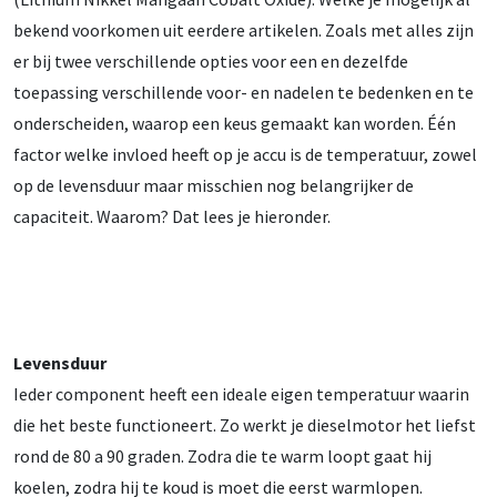
bekend voorkomen uit eerdere artikelen. Zoals met alles zijn
er bij twee verschillende opties voor een en dezelfde
toepassing verschillende voor- en nadelen te bedenken en te
onderscheiden, waarop een keus gemaakt kan worden. Één
factor welke invloed heeft op je accu is de temperatuur, zowel
op de levensduur maar misschien nog belangrijker de
capaciteit. Waarom? Dat lees je hieronder.
Levensduur
Ieder component heeft een ideale eigen temperatuur waarin
die het beste functioneert. Zo werkt je dieselmotor het liefst
rond de 80 a 90 graden. Zodra die te warm loopt gaat hij
koelen, zodra hij te koud is moet die eerst warmlopen.