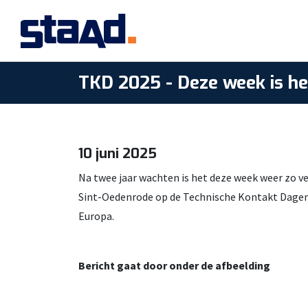
TKD 2025 - Deze week is het
10 juni 2025
Na twee jaar wachten is het deze week weer zo ve
Sint-Oedenrode op de Technische Kontakt Dagen
Europa.
Bericht gaat door onder de afbeelding