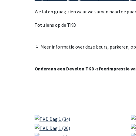
We laten graag zien waar we samen naartoe gaan
Tot ziens op de TKD
💡 Meer informatie over deze beurs, parkeren, o
Onderaan een Develon TKD-sfeerimpressie van