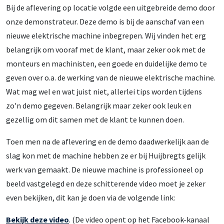
Bij de aflevering op locatie volgde een uitgebreide demo door
onze demonstrateur. Deze demo is bij de aanschaf van een
nieuwe elektrische machine inbegrepen. Wij vinden het erg
belangrijk om vooraf met de klant, maar zeker ook met de
monteurs en machinisten, een goede en duidelijke demo te
geven over o.a. de werking van de nieuwe elektrische machine.
Wat mag wel en wat juist niet, allerlei tips worden tijdens
zo'n demo gegeven. Belangrijk maar zeker ook leuk en
gezellig om dit samen met de klant te kunnen doen.
Toen men na de aflevering en de demo daadwerkelijk aan de
slag kon met de machine hebben ze er bij Huijbregts gelijk
werk van gemaakt. De nieuwe machine is professioneel op
beeld vastgelegd en deze schitterende video moet je zeker
even bekijken, dit kan je doen via de volgende link:
Bekijk deze video
. (De video opent op het Facebook-kanaal