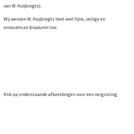
van W. Huijbregts).
Wij wensen W. Huijbregts heel veel fijne, veilige en
emissieloze draaiuren toe.
Klik op onderstaande afbeeldingen voor een vergroting.