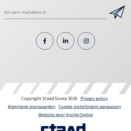
Copyright Staad Groep 2026
Privacy policy
Algemene voorwaarden
Cookie-instellingen aanpassen
Website door Vrolijk Online