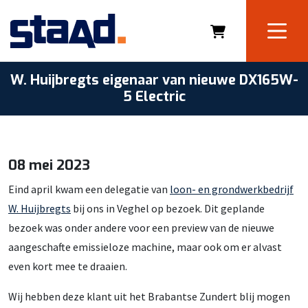
W. Huijbregts eigenaar van nieuwe DX165W-
5 Electric
08 mei 2023
Eind april kwam een delegatie van
loon- en grondwerkbedrijf
W. Huijbregts
bij ons in Veghel op bezoek. Dit geplande
bezoek was onder andere voor een preview van de nieuwe
aangeschafte emissieloze machine, maar ook om er alvast
even kort mee te draaien.
Wij hebben deze klant uit het Brabantse Zundert blij mogen