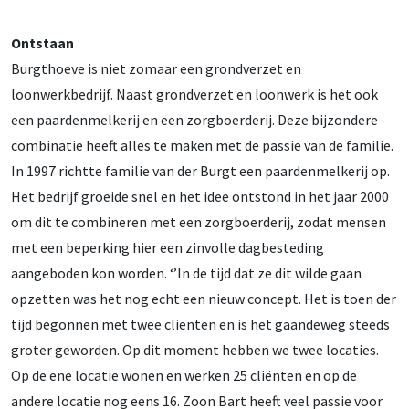
Ontstaan
Burgthoeve is niet zomaar een grondverzet en
loonwerkbedrijf. Naast grondverzet en loonwerk is het ook
een paardenmelkerij en een zorgboerderij. Deze bijzondere
combinatie heeft alles te maken met de passie van de familie.
In 1997 richtte familie van der Burgt een paardenmelkerij op.
Het bedrijf groeide snel en het idee ontstond in het jaar 2000
om dit te combineren met een zorgboerderij, zodat mensen
met een beperking hier een zinvolle dagbesteding
aangeboden kon worden. ‘’In de tijd dat ze dit wilde gaan
opzetten was het nog echt een nieuw concept. Het is toen der
tijd begonnen met twee cliënten en is het gaandeweg steeds
groter geworden. Op dit moment hebben we twee locaties.
Op de ene locatie wonen en werken 25 cliënten en op de
andere locatie nog eens 16. Zoon Bart heeft veel passie voor