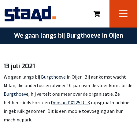
We gaan langs bij Burgthoeve in Oijen
13 juli 2021
We gaan langs bij
Burgthoeve
in Oijen. Bij aankomst wacht
Milan, die ondertussen alweer 10 jaar over de vloer komt bij de
Burgthoeve
, hij vertelt ons meer over de organisatie. Ze
hebben sinds kort een
Doosan DX225LC-3
rupsgraafmachine
in gebruik genomen. Dit is een mooie toevoeging aan hun
machinepark.