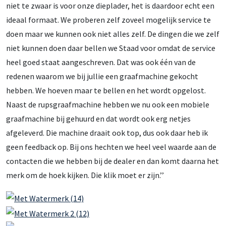
niet te zwaar is voor onze dieplader, het is daardoor echt een
ideaal formaat. We proberen zelf zoveel mogelijk service te
doen maar we kunnen ook niet alles zelf. De dingen die we zelf
niet kunnen doen daar bellen we Staad voor omdat de service
heel goed staat aangeschreven. Dat was ook één van de
redenen waarom we bij jullie een graafmachine gekocht
hebben. We hoeven maar te bellen en het wordt opgelost.
Naast de rupsgraafmachine hebben we nu ook een mobiele
graafmachine bij gehuurd en dat wordt ook erg netjes
afgeleverd. Die machine draait ook top, dus ook daar heb ik
geen feedback op. Bij ons hechten we heel veel waarde aan de
contacten die we hebben bij de dealer en dan komt daarna het
merk om de hoek kijken. Die klik moet er zijn.’’