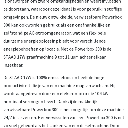
is ontworpen om zware omstandigheden en weersinvloeden
te doorstaan, waardoor deze ideaal is voor gebruik in stoffige
omgevingen. De nieuw ontwikkelde, verwisselbare Powerbox
300 kan ook worden gebruikt als een onafhankelijke en
zelfstandige AC-stroomgenerator, wat een flexibele
duurzame energieoplossing biedt voor verschillende
energiebehoeften op locatie. Met de Powerbox 300 is de
STAAD 17W graafmachine 9 tot 11 uur* achter elkaar
inzetbaar.
De STAAD 17W is 100% emissieloos en heeft de hoge
productiviteit die je van een machine mag verwachten. Hij
wordt aangedreven door een elektromotor die 104 kW
nominaal vermogen levert. Dankzij de makkelijk
verwisselbare Powerbox 300 is het mogelijk om deze machine
24/7 in te zetten. Het verwisselen van een Powerbox 300 is net
zo snel gebeurd als het tanken van een dieselmachine. Door