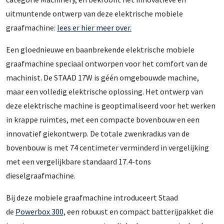
uitmuntende ontwerp van deze elektrische mobiele
graafmachine:
lees er hier meer over.
Een gloednieuwe en baanbrekende elektrische mobiele
graafmachine speciaal ontworpen voor het comfort van de
machinist. De STAAD 17W is géén omgebouwde machine,
maar een volledig elektrische oplossing. Het ontwerp van
deze elektrische machine is geoptimaliseerd voor het werken
in krappe ruimtes, met een compacte bovenbouw en een
innovatief giekontwerp. De totale zwenkradius van de
bovenbouw is met 74 centimeter verminderd in vergelijking
met een vergelijkbare standaard 17.4-tons
dieselgraafmachine.
Bij deze mobiele graafmachine introduceert Staad
de
Powerbox 300,
een robuust en compact batterijpakket die