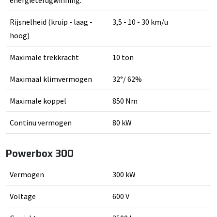
Rijsnelheid (kruip - laag -
3,5 - 10 - 30 km/u
hoog)
Maximale trekkracht
10 ton
Maximaal klimvermogen
32°/ 62%
Maximale koppel
850 Nm
Continu vermogen
80 kW
Powerbox 300
Vermogen
300 kW
Voltage
600 V