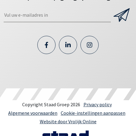
Copyright Staad Groep 2026
Privacy policy
Algemene voorwaarden
Cookie-instellingen aanpassen
Website door Vrolijk Online