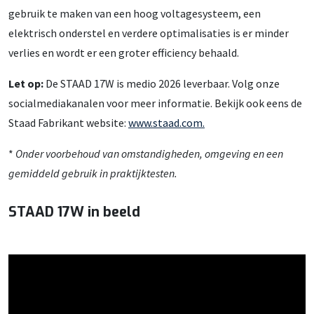
gebruik te maken van een hoog voltagesysteem, een
elektrisch onderstel en verdere optimalisaties is er minder
verlies en wordt er een groter efficiency behaald.
Let op:
De STAAD 17W is medio 2026 leverbaar. Volg onze
socialmediakanalen voor meer informatie. Bekijk ook eens de
Staad Fabrikant website:
www.staad.com.
*
Onder voorbehoud van omstandigheden, omgeving en een
gemiddeld gebruik in praktijktesten.
STAAD 17W in beeld