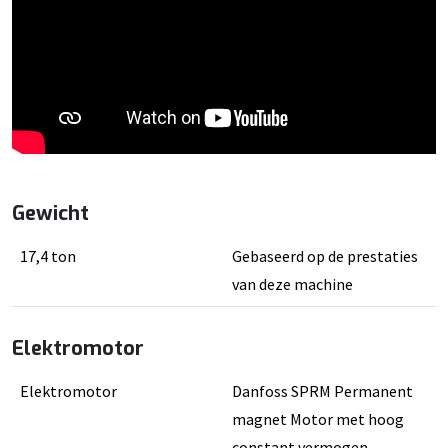
Gewicht
17,4 ton
Gebaseerd op de prestaties
van deze machine
Elektromotor
Elektromotor
Danfoss SPRM Permanent
magnet Motor met hoog
constant vermogen