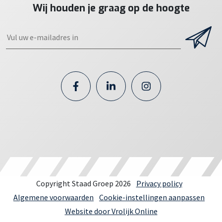
Wij houden je graag op de hoogte
Copyright Staad Groep 2026
Privacy policy
Algemene voorwaarden
Cookie-instellingen aanpassen
Website door Vrolijk Online