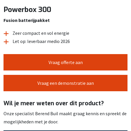
Powerbox 300
Fusion batterijpakket
Zeer compact en vol energie
Let op: leverbaar medio 2026
Vraag offerte aan
Vraag een demonstratie aan
Wil je meer weten over dit product?
Onze specialist Berend Buil maakt graag kennis en spreekt de
mogelijkheden met je door.