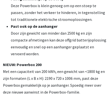
Deze Powerbox is klein genoeg om op een stoep te
passen, zonder het verkeer te hinderen, in tegenstelling
tot traditionele elektrische stroomoplossingen.
Past ook op de aanhanger
Door zijn gewicht van minder dan 2500 kg en zijn
compacte afmetingen kan deze offgrid batterijoplossing
eenvoudig en snel op een aanhanger geplaatst en
vervoerd worden.
NIEUW: Powerbox 200
Met een capaciteit van 200 kWh, een gewicht van <1800 kg en
zijn formaten (L x B x H): 2190 x 720 x 1006 mm, past deze
Powerbox gemakkelijk op je aanhanger. Spoedig meer over
deze nieuwe aanwinst in de Powerbox-familie.