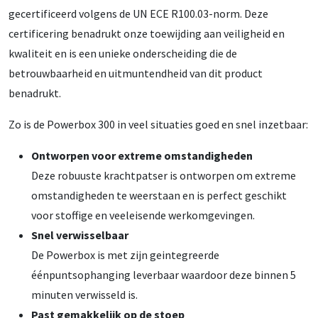
gecertificeerd volgens de UN ECE R100.03-norm. Deze
certificering benadrukt onze toewijding aan veiligheid en
kwaliteit en is een unieke onderscheiding die de
betrouwbaarheid en uitmuntendheid van dit product
benadrukt.
Zo is de Powerbox 300 in veel situaties goed en snel inzetbaar:
Ontworpen voor extreme omstandigheden
Deze robuuste krachtpatser is ontworpen om extreme
omstandigheden te weerstaan en is perfect geschikt
voor stoffige en veeleisende werkomgevingen.
Snel verwisselbaar
De Powerbox is met zijn geintegreerde
éénpuntsophanging leverbaar waardoor deze binnen 5
minuten verwisseld is.
Past gemakkelijk op de stoep