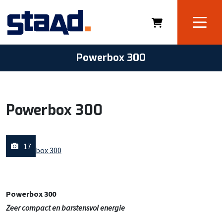
Powerbox 300
Powerbox 300
17
Powerbox 300
Zeer compact en barstensvol energie