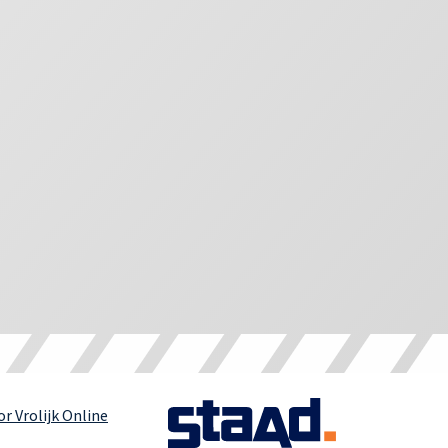
r Vrolijk Online