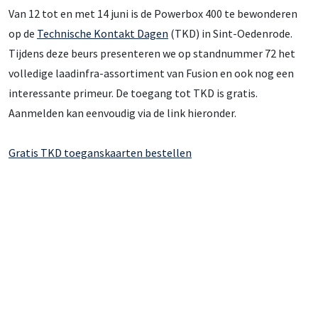
Van 12 tot en met 14 juni is de Powerbox 400 te bewonderen
op de
Technische Kontakt Dagen
(TKD) in Sint-Oedenrode.
Tijdens deze beurs presenteren we op standnummer 72 het
volledige laadinfra-assortiment van Fusion en ook nog een
interessante primeur. De toegang tot TKD is gratis.
Aanmelden kan eenvoudig via de link hieronder.
Gratis TKD toeganskaarten bestellen