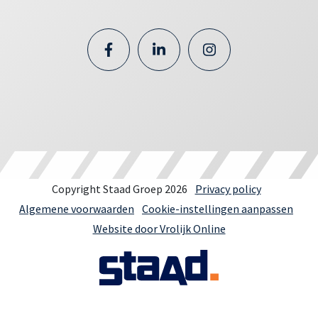
Copyright Staad Groep 2026
Privacy policy
Algemene voorwaarden
Cookie-instellingen aanpassen
Website door Vrolijk Online