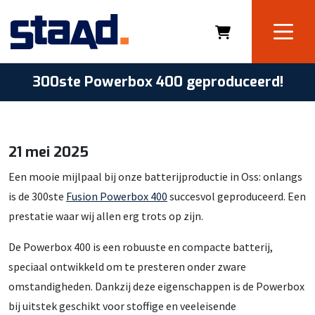
300ste Powerbox 400 geproduceerd!
21 mei 2025
Een mooie mijlpaal bij onze batterijproductie in Oss: onlangs
is de 300ste
Fusion Powerbox 400
succesvol geproduceerd. Een
prestatie waar wij allen erg trots op zijn.
De Powerbox 400 is een robuuste en compacte batterij,
speciaal ontwikkeld om te presteren onder zware
omstandigheden. Dankzij deze eigenschappen is de Powerbox
bij uitstek geschikt voor stoffige en veeleisende