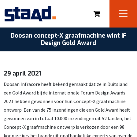
Doosan concept-X graafmachine wint iF
Design Gold Award
29 april 2021
Doosan Infracore heeft bekend gemaakt dat ze in Duitsland
een Gold Award bij de internationale Forum Design Awards
2021 hebben gewonnen voor hun Concept-X graafmachine
ontwerp. Een van de 75 inzendingen die een Gold Award heeft
gewonnen van in totaal 10.000 inzendingen uit 52 landen, het
Concept-X graafmachine ontwerp is verkozen door een 98
koppige jury bestaande uit onafhankelijke experts van over de