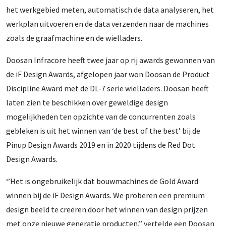
het werkgebied meten, automatisch de data analyseren, het
werkplan uitvoeren en de data verzenden naar de machines
zoals de graafmachine en de wielladers.
Doosan Infracore heeft twee jaar op rij awards gewonnen van
de iF Design Awards, afgelopen jaar won Doosan de Product
Discipline Award met de DL-7 serie wielladers. Doosan heeft
laten zien te beschikken over geweldige design
mogelijkheden ten opzichte van de concurrenten zoals
gebleken is uit het winnen van ‘de best of the best’ bij de
Pinup Design Awards 2019 en in 2020 tijdens de Red Dot
Design Awards.
‘’Het is ongebruikelijk dat bouwmachines de Gold Award
winnen bij de iF Design Awards. We proberen een premium
design beeld te creëren door het winnen van design prijzen
met onze nieuwe generatie producten.’’ vertelde een Doosan