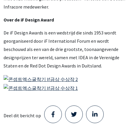
Infracore medewerker.
Over de iF Design Award
De iF Design Awards is een wedstrijd die sinds 1953 wordt
georganiseerd door iF International Forum en wordt
beschouwd als een van de drie grootste, toonaangevende
designprijzen ter wereld, samen met IDEA in de Verenigde
Staten en de Red Dot Design Awards in Duitsland.
Deel dit bericht op