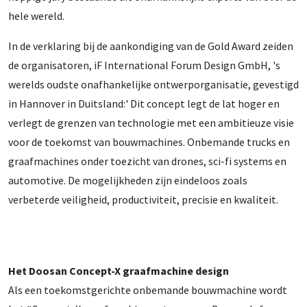
hele wereld.
In de verklaring bij de aankondiging van de Gold Award zeiden
de organisatoren, iF International Forum Design GmbH, 's
werelds oudste onafhankelijke ontwerporganisatie, gevestigd
in Hannover in Duitsland:' Dit concept legt de lat hoger en
verlegt de grenzen van technologie met een ambitieuze visie
voor de toekomst van bouwmachines. Onbemande trucks en
graafmachines onder toezicht van drones, sci-fi systems en
automotive. De mogelijkheden zijn eindeloos zoals
verbeterde veiligheid, productiviteit, precisie en kwaliteit.
Het Doosan Concept-X graafmachine design
Als een toekomstgerichte onbemande bouwmachine wordt