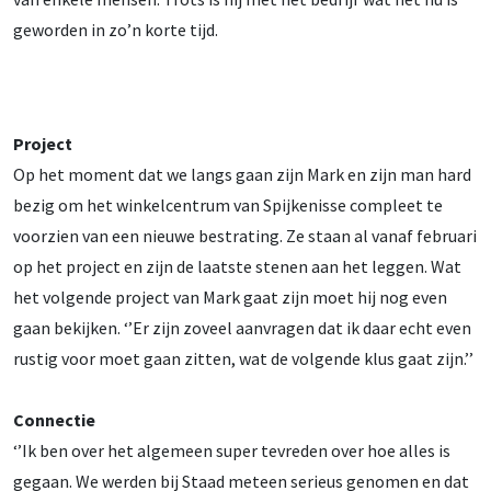
geworden in zo’n korte tijd.
Project
Op het moment dat we langs gaan zijn Mark en zijn man hard
bezig om het winkelcentrum van Spijkenisse compleet te
voorzien van een nieuwe bestrating. Ze staan al vanaf februari
op het project en zijn de laatste stenen aan het leggen. Wat
het volgende project van Mark gaat zijn moet hij nog even
gaan bekijken. ‘’Er zijn zoveel aanvragen dat ik daar echt even
rustig voor moet gaan zitten, wat de volgende klus gaat zijn.’’
Connectie
‘’Ik ben over het algemeen super tevreden over hoe alles is
gegaan. We werden bij Staad meteen serieus genomen en dat