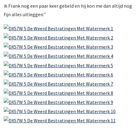
ik Frank nog een paar keer gebeld en hij kon me dan altijd nog
fijn alles uitleggen.’’