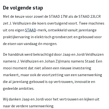
De volgende stap
Met de keuze voor zowel de STAAD 17W als de STAAD 23LCR
zet J. Veldhuizen die koers overtuigend voort. Twee machines
uit ons eigen
STAAD
-merk, ontwikkeld vanuit jarenlange
praktijkervaring in elektrisch grondverzet en gebouwd voor
de eisen van vandaag én morgen.
De handdruk werd bekrachtigd door Jaap en Jordi Veldhuizen
namens J. Veldhuizen en Johan Zijlmans namens Staad. Een
mooi moment dat niet alleen een nieuwe investering
markeert, maar ook de voortzetting van een samenwerking
die al jarenlang gebouwd is op vertrouwen, innovatie en
gedeelde ambities.
Wij danken Jaap en Jordi voor het vertrouwen en kijken uit
naar de verdere samenwerking.