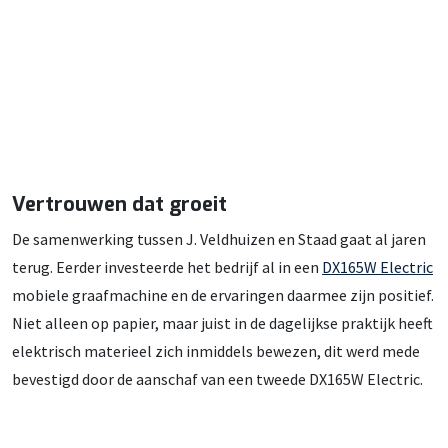
Vertrouwen dat groeit
De samenwerking tussen J. Veldhuizen en Staad gaat al jaren
terug. Eerder investeerde het bedrijf al in een
DX165W Electric
mobiele graafmachine en de ervaringen daarmee zijn positief.
Niet alleen op papier, maar juist in de dagelijkse praktijk heeft
elektrisch materieel zich inmiddels bewezen, dit werd mede
bevestigd door de aanschaf van een tweede DX165W Electric.