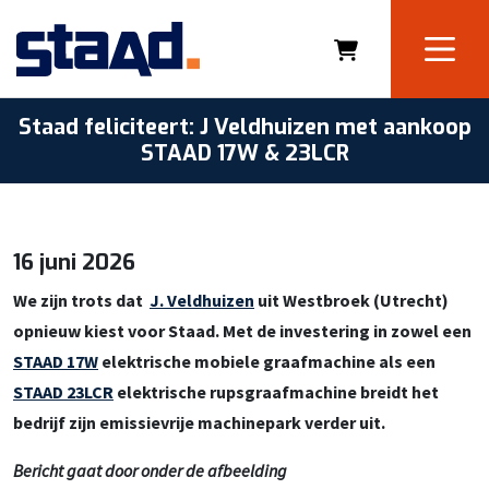
Staad feliciteert: J Veldhuizen met aankoop
STAAD 17W & 23LCR
16 juni 2026
We zijn trots dat
J. Veldhuizen
uit Westbroek (Utrecht)
opnieuw kiest voor Staad. Met de investering in zowel een
STAAD 17W
elektrische mobiele graafmachine als een
STAAD 23LCR
elektrische rupsgraafmachine breidt het
bedrijf zijn emissievrije machinepark verder uit.
Bericht gaat door onder de afbeelding