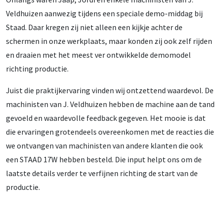
Veldhuizen aanwezig tijdens een speciale demo-middag bij
Staad. Daar kregen zij niet alleen een kijkje achter de
schermen in onze werkplaats, maar konden zij ook zelf rijden
en draaien met het meest ver ontwikkelde demomodel
richting productie.
Juist die praktijkervaring vinden wij ontzettend waardevol. De
machinisten van J. Veldhuizen hebben de machine aan de tand
gevoeld en waardevolle feedback gegeven. Het mooie is dat
die ervaringen grotendeels overeenkomen met de reacties die
we ontvangen van machinisten van andere klanten die ook
een STAAD 17W hebben besteld. Die input helpt ons om de
laatste details verder te verfijnen richting de start van de
productie.