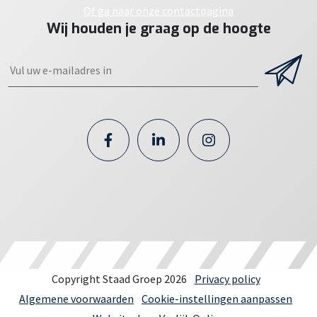
Of ga naar onze contactpagina
Wij houden je graag op de hoogte
Copyright Staad Groep 2026
Privacy policy
Algemene voorwaarden
Cookie-instellingen aanpassen