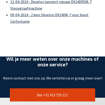
11-04-2024 - Develon lanceert nieuwe DX140RDM-7
Sloopgraafmachine
09-04-2024 - 2 keer Develon DX140W-7 voor klant
Cerfontaine
Wil je meer weten over onze machines of
onze service?
Neem contact met ons op. We vertellen je er graag meer over!
Bel +31 413 725 111